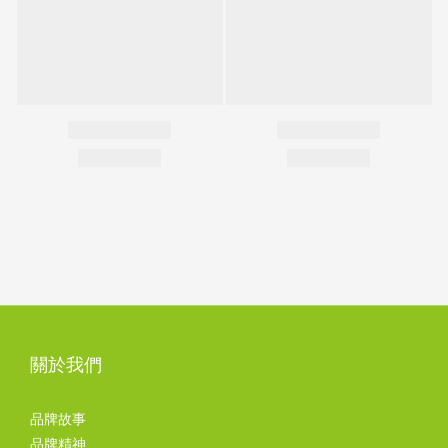
關於我們
品牌故事
品牌精神