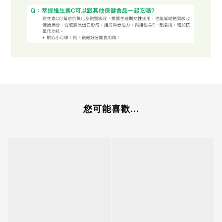
您可能喜歡...