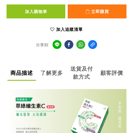
加入購物車
立即購買
加入追蹤清單
分享到
送貨及付
商品描述
了解更多
顧客評價
款方式