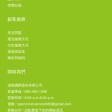
得獎紀錄
顧客服務
常見問題
運送服務方式
付款服務方式
退換貨政策
條款與細則
聯絡我們
達觀國際股份有限公司
客服專線 / 080-080-1368
營業時間 / 9:00 a.m-6:00 p.m
電郵 / openmind.service080@gmail.com
業務合作 /
請點擊留下您的聯絡資訊