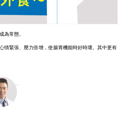
成為常態。
心情緊張、壓力倍增，使腸胃機能時好時壞。其中更有