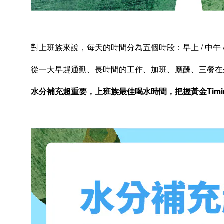
對上班族來說，每天的時間分為五個時段：早上
/
中午
從一大早趕通勤、長時間的工作、加班、應酬、三餐在
水分補充超重要，上班族最佳喝水時間，把握黃金
Tim