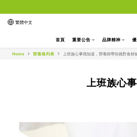
繁體中文
首頁
重要公告
品牌精神
優
Home
部落格列表
上班族心事我知道，營養師帶你挑對食材
上班族心事