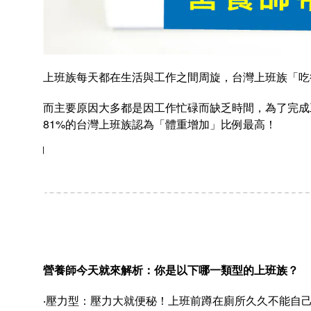
上班族每天都在生活與工作之間周旋，台灣上班族「吃
而主要原因大多都是因工作忙碌而缺乏時間，為了完成
81%的台灣上班族認為「體重增加」比例最高！
營養師今天就來解析：你是以下哪一類型的上班族？
‧壓力型：壓力大就便秘！上班前蹲在廁所久久不能自