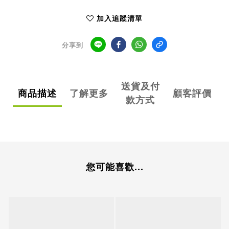
加入追蹤清單
分享到
送貨及付
商品描述
了解更多
顧客評價
款方式
您可能喜歡...