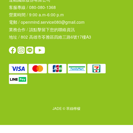
客服專線 / 080-080-1368
營業時間 / 9:00 a.m-6:00 p.m
電郵 / openmind.service080@gmail.com
業務合作 /
請點擊留下您的聯絡資訊
地址 / 802 高雄市苓雅區四維三路6號17樓A3
JADE © 萃綠檸檬
立即購買