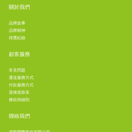
關於我們
品牌故事
品牌精神
得獎紀錄
顧客服務
常見問題
運送服務方式
付款服務方式
退換貨政策
條款與細則
聯絡我們
達觀國際股份有限公司