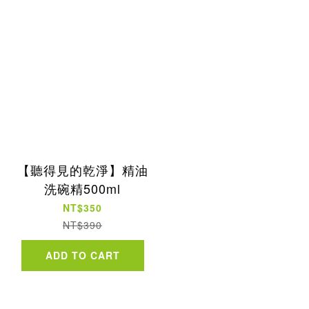
【聽得見的乾淨】精油
洗碗精500ml
NT$350
NT$390
ADD TO CART