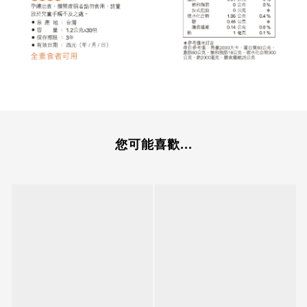
您可能喜歡...