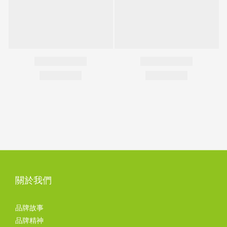
關於我們
品牌故事
品牌精神