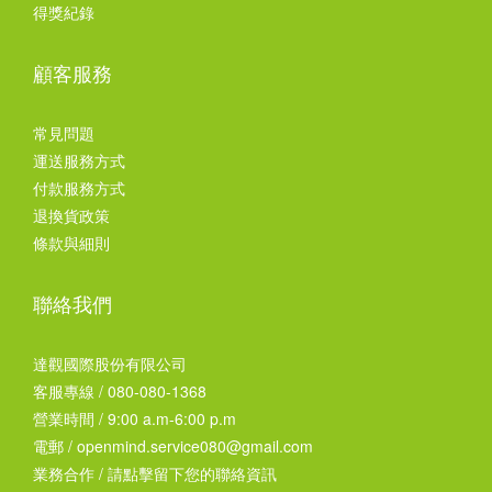
得獎紀錄
顧客服務
常見問題
運送服務方式
付款服務方式
退換貨政策
條款與細則
聯絡我們
達觀國際股份有限公司
客服專線 / 080-080-1368
營業時間 / 9:00 a.m-6:00 p.m
電郵 / openmind.service080@gmail.com
業務合作 /
請點擊留下您的聯絡資訊